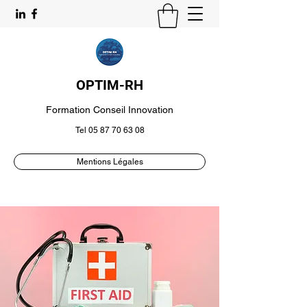
OPTIM-RH
Formation Conseil Innovation
Tel
05 87 70 63 08
Mentions Légales