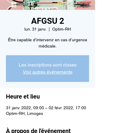
AFGSU 2
lun. 31 janv.
  |  
Optim-RH
Être capable d’intervenir en cas d’urgence
médicale.
Les inscriptions sont closes
Voir autres événements
Heure et lieu
31 janv. 2022, 09:00 – 02 févr. 2022, 17:00
Optim-RH, Limoges
À propos de l'événement