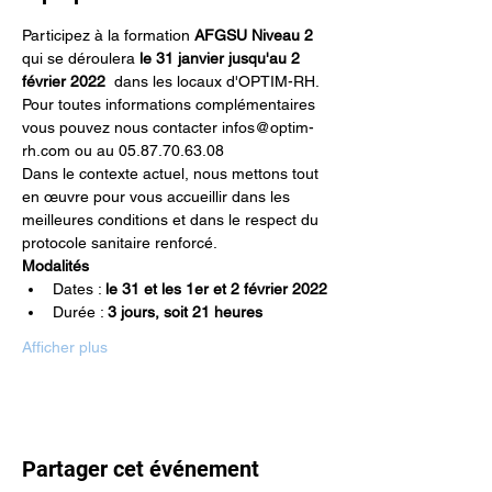
Participez à la formation 
AFGSU Niveau 2 
qui se déroulera 
le 31 janvier jusqu'au 2 
février 2022 
 dans les locaux d'OPTIM-RH.
Pour toutes informations complémentaires 
vous pouvez nous contacter infos@optim-
rh.com ou au 05.87.70.63.08
Dans le contexte actuel, nous mettons tout 
en œuvre pour vous accueillir dans les 
meilleures conditions et dans le respect du 
protocole sanitaire renforcé.
Modalités
Dates : 
le 31 et les 1er et 2 février 2022
Durée : 
3 jours, soit 21 heures
Afficher plus
Partager cet événement