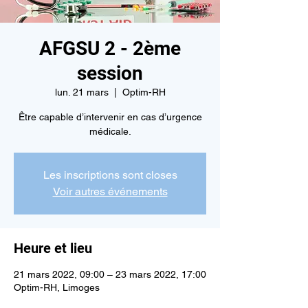
AFGSU 2 - 2ème
session
lun. 21 mars
  |  
Optim-RH
Être capable d’intervenir en cas d’urgence
médicale.
Les inscriptions sont closes
Voir autres événements
Heure et lieu
21 mars 2022, 09:00 – 23 mars 2022, 17:00
Optim-RH, Limoges