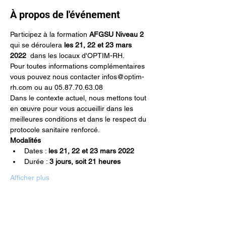
À propos de l'événement
Participez à la formation 
AFGSU Niveau 2 
qui se déroulera 
les 21, 22 et 23 mars 
2022 
 dans les locaux d'OPTIM-RH.
Pour toutes informations complémentaires 
vous pouvez nous contacter infos@optim-
rh.com ou au 05.87.70.63.08
Dans le contexte actuel, nous mettons tout 
en œuvre pour vous accueillir dans les 
meilleures conditions et dans le respect du 
protocole sanitaire renforcé.
Modalités
Dates : 
les 21, 22 et 23 mars 2022
Durée : 
3 jours, soit 21 heures
Afficher plus