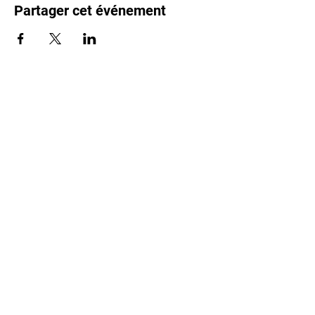
Partager cet événement