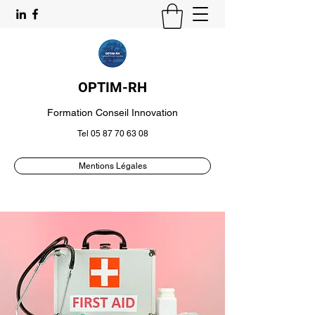
OPTIM-RH
Formation Conseil Innovation
Tel
05 87 70 63 08
Mentions Légales