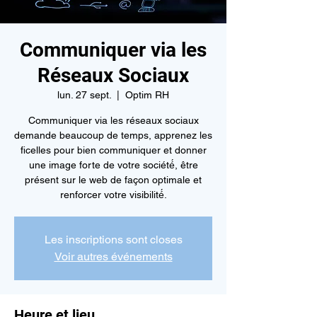
Communiquer via les
Réseaux Sociaux
lun. 27 sept.
  |  
Optim RH
Communiquer via les réseaux sociaux
demande beaucoup de temps, apprenez les
ficelles pour bien communiquer et donner
une image forte de votre société́, être
présent sur le web de façon optimale et
Les inscriptions sont closes
Voir autres événements
Heure et lieu