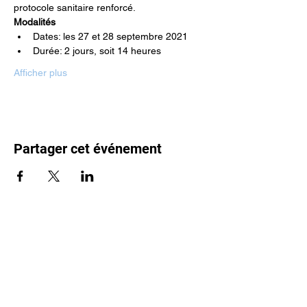
protocole sanitaire renforcé.
Modalités
Dates: les 27 et 28 septembre 2021
Durée: 2 jours, soit 14 heures
Afficher plus
Partager cet événement