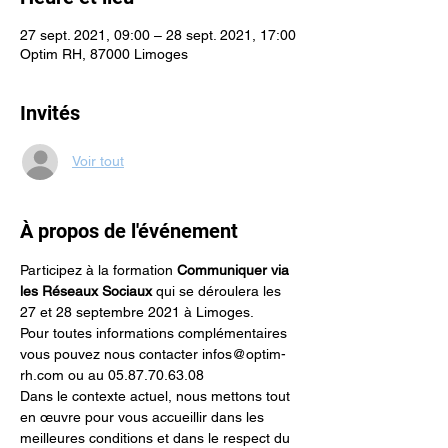
27 sept. 2021, 09:00 – 28 sept. 2021, 17:00
Optim RH, 87000 Limoges
Invités
Voir tout
À propos de l'événement
Participez à la formation 
Communiquer via 
les Réseaux Sociaux
 qui se déroulera les 
27 et 28 septembre 2021 à Limoges.
Pour toutes informations complémentaires 
vous pouvez nous contacter infos@optim-
rh.com ou au 05.87.70.63.08
Dans le contexte actuel, nous mettons tout 
en œuvre pour vous accueillir dans les 
meilleures conditions et dans le respect du 