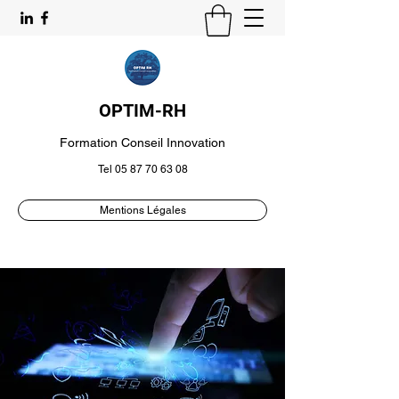
OPTIM-RH
Formation Conseil Innovation
Tel
05 87 70 63 08
Mentions Légales