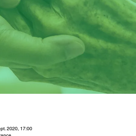
pt. 2020, 17:00
rance