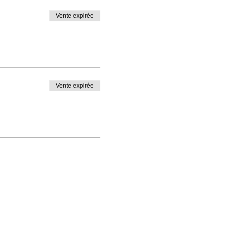
Vente expirée
Vente expirée