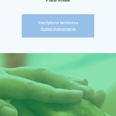
Place limitée
Inscriptions terminées
Autres évènements