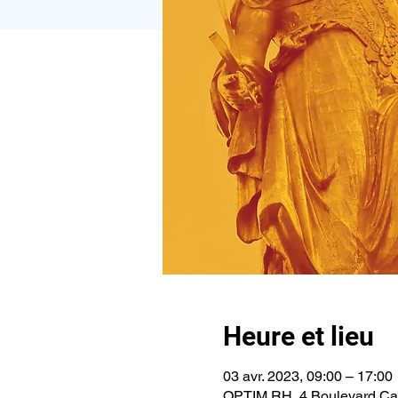
Heure et lieu
03 avr. 2023, 09:00 – 17:00
OPTIM RH, 4 Boulevard C