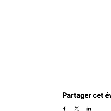
Partager cet 