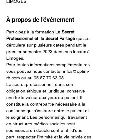
LIMOGES
À propos de l'événement
Participez à la formation 
Le Secret 
Professionnel et  le Secret Partagé
 qui se 
déroulera sur plusieurs dates pendant le 
premier semestre 2023 dans nos locaux à 
Limoges.
Pour toutes informations complémentaires 
vous pouvez nous contacter infos@optim-
rh.com ou au 05.87.70.63.08
Le secret professionnel, dans son 
obligation éthique et juridique, conserve 
une forte valeur aux yeux du patient. Il 
constitue la contrepartie nécessaire à la 
confiance qui s’instaure entre le patient et 
le soignant. Les personnes qui travaillent 
en structures médico-sociales sont 
soumises à un double contraint : d’une 
part, respecter l’intimité et la vie privée des 