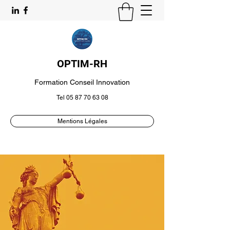
OPTIM-RH
Formation Conseil Innovation
Tel
05 87 70 63 08
Mentions Légales