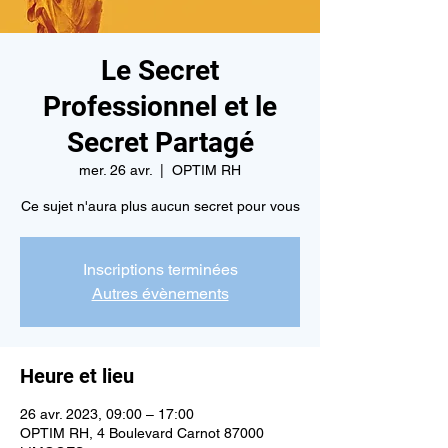
Le Secret
Professionnel et le
Secret Partagé
mer. 26 avr.
  |  
OPTIM RH
Ce sujet n'aura plus aucun secret pour vous
Inscriptions terminées
Autres évènements
Heure et lieu
26 avr. 2023, 09:00 – 17:00
OPTIM RH, 4 Boulevard Carnot 87000