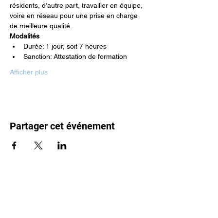
résidents, d’autre part, travailler en équipe, 
voire en réseau pour une prise en charge 
de meilleure qualité.
Modalités
Durée: 1 jour, soit 7 heures
Sanction: Attestation de formation
Afficher plus
Partager cet événement