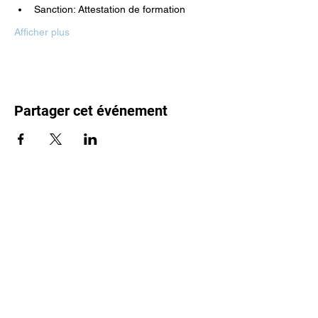
Sanction: Attestation de formation
Afficher plus
Partager cet événement