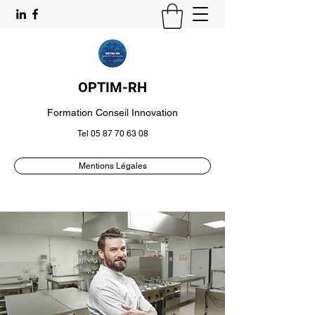
OPTIM-RH
Formation Conseil Innovation
Tel
05 87 70 63 08
Mentions Légales