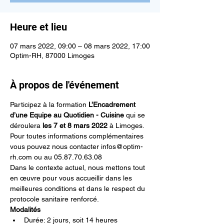
Heure et lieu
07 mars 2022, 09:00 – 08 mars 2022, 17:00
Optim-RH, 87000 Limoges
À propos de l'événement
Participez à la formation 
L’Encadrement 
d’une Equipe au Quotidien - Cuisine
 qui se 
déroulera 
les 7 et 8 mars 2022
 à Limoges.
Pour toutes informations complémentaires 
vous pouvez nous contacter infos@optim-
rh.com ou au 05.87.70.63.08
Dans le contexte actuel, nous mettons tout 
en œuvre pour vous accueillir dans les 
meilleures conditions et dans le respect du 
protocole sanitaire renforcé.
Modalités
Durée: 2 jours, soit 14 heures