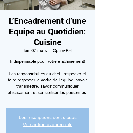
L’Encadrement d’une
Equipe au Quotidien:
Cuisine
lun. 07 mars
  |  
Optim-RH
Indispensable pour votre établissement!
Les responsabilités du chef : respecter et
faire respecter le cadre de l'équipe, savoir
transmettre, savoir communiquer
efficacement et sensibiliser les personnes.
Les inscriptions sont closes
Voir autres événements