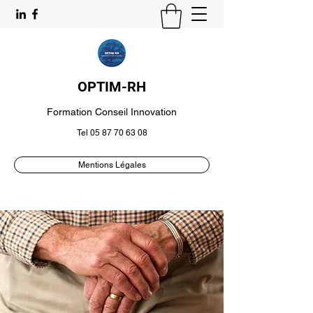
OPTIM-RH
Formation Conseil Innovation
Tel
05 87 70 63 08
Mentions Légales