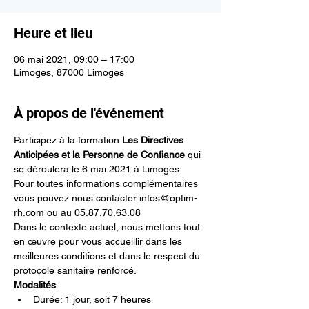
Heure et lieu
06 mai 2021, 09:00 – 17:00
Limoges, 87000 Limoges
À propos de l'événement
Participez à la formation 
Les Directives 
Anticipées et la Personne de Confiance
 qui 
se déroulera le 6 mai 2021 à Limoges.
Pour toutes informations complémentaires 
vous pouvez nous contacter infos@optim-
rh.com ou au 05.87.70.63.08
Dans le contexte actuel, nous mettons tout 
en œuvre pour vous accueillir dans les 
meilleures conditions et dans le respect du 
protocole sanitaire renforcé.
Modalités
Durée: 1 jour, soit 7 heures