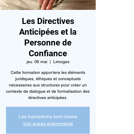
Les Directives
Anticipées et la
Personne de
Confiance
jeu. 06 mai
  |  
Limoges
Cette formation apportera les éléments
juridiques, éthiques et conceptuels
nécessaires aux structures pour créer un
contexte de dialogue et de formalisation des
directives anticipées.
Les inscriptions sont closes
Voir autres événements