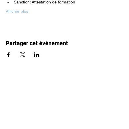
Sanction: Attestation de formation
Afficher plus
Partager cet événement