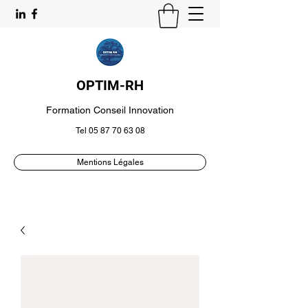
OPTIM-RH
Formation Conseil Innovation
Tel
05 87 70 63 08
Mentions Légales