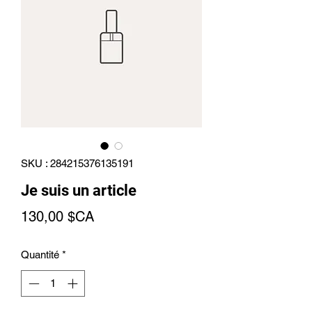
SKU : 284215376135191
Je suis un article
Prix
130,00 $CA
Quantité
*