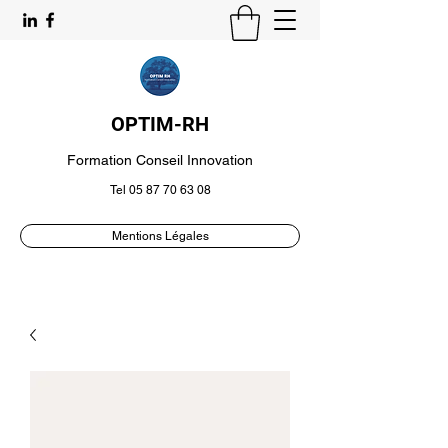
OPTIM-RH
Formation Conseil Innovation
Tel
05 87 70 63 08
Mentions Légales